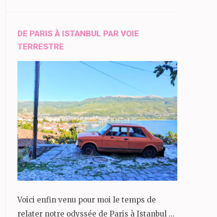
DE PARIS À ISTANBUL PAR VOIE
TERRESTRE
Voici enfin venu pour moi le temps de
relater notre odyssée de Paris à Istanbul …