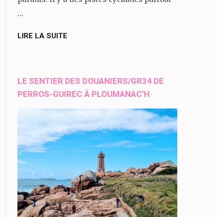
…
LIRE LA SUITE
LE SENTIER DES DOUANIERS/GR34 DE
PERROS-GUIREC À PLOUMANAC’H