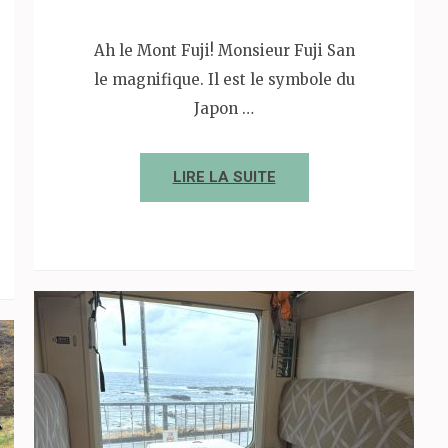
Ah le Mont Fuji! Monsieur Fuji San
le magnifique. Il est le symbole du
Japon …
LIRE LA SUITE