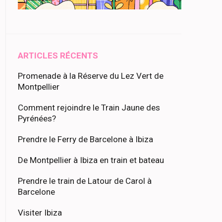
ARTICLES RÉCENTS
Promenade à la Réserve du Lez Vert de
Montpellier
Comment rejoindre le Train Jaune des
Pyrénées?
Prendre le Ferry de Barcelone à Ibiza
De Montpellier à Ibiza en train et bateau
Prendre le train de Latour de Carol à
Barcelone
Visiter Ibiza