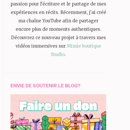
passion pour l'écriture et le partage de mes
expériences en récits. Récemment, j'ai créé
ma chaîne YouTube afin de partager
encore plus de moments authentiques.
Découvrez ce nouveau projet à travers mes
vidéos immersives sur
Mimie boutique
Studio
.
ENVIE DE SOUTENIR LE BLOG?