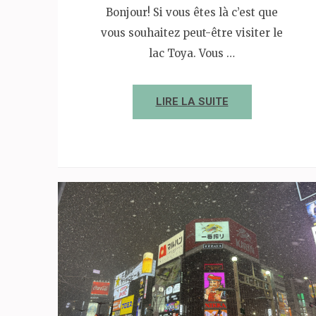
Bonjour! Si vous êtes là c’est que
vous souhaitez peut-être visiter le
lac Toya. Vous …
LIRE LA SUITE