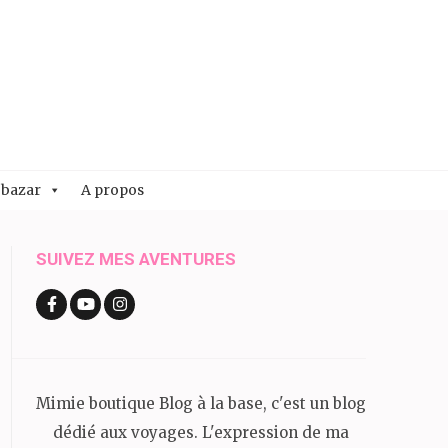
 bazar
A propos
SUIVEZ MES AVENTURES
Mimie boutique Blog à la base, c'est un blog
dédié aux voyages. L'expression de ma