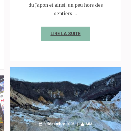
du Japon et ainsi, un peu hors des
sentiers …
LIRE LA SUITE
3 décembre 2025
MM