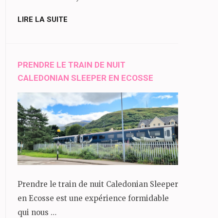
LIRE LA SUITE
PRENDRE LE TRAIN DE NUIT
CALEDONIAN SLEEPER EN ECOSSE
Prendre le train de nuit Caledonian Sleeper
en Ecosse est une expérience formidable
qui nous …