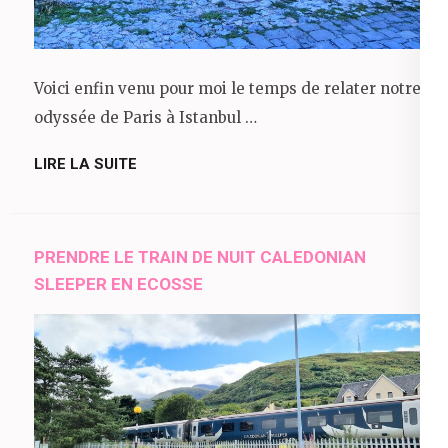
Voici enfin venu pour moi le temps de relater notre
odyssée de Paris à Istanbul …
LIRE LA SUITE
PRENDRE LE TRAIN DE NUIT CALEDONIAN
SLEEPER EN ECOSSE