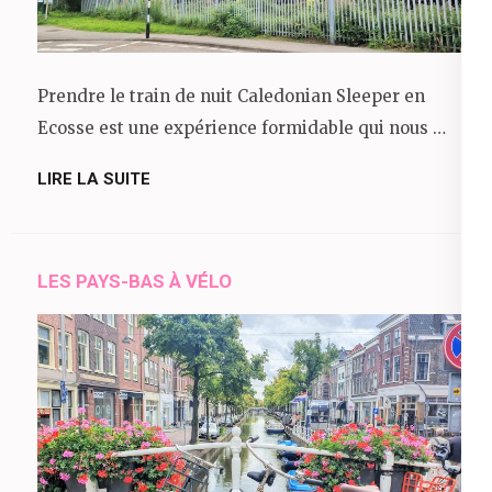
Prendre le train de nuit Caledonian Sleeper en
Ecosse est une expérience formidable qui nous …
LIRE LA SUITE
LES PAYS-BAS À VÉLO