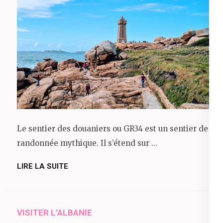
Le sentier des douaniers ou GR34 est un sentier de
randonnée mythique. Il s’étend sur …
LIRE LA SUITE
VISITER L’ALBANIE