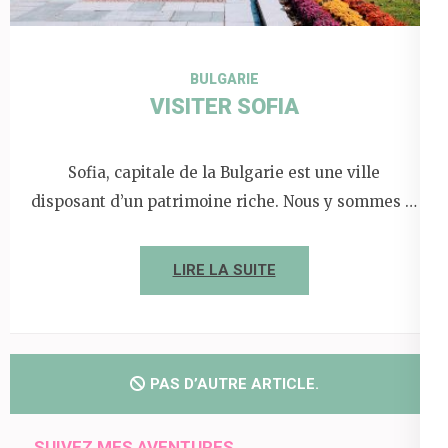
BULGARIE
VISITER SOFIA
Sofia, capitale de la Bulgarie est une ville
disposant d’un patrimoine riche. Nous y sommes …
LIRE LA SUITE
PAS D’AUTRE ARTICLE.
SUIVEZ MES AVENTURES