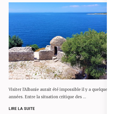
Visiter l’Albanie aurait été impossible il y a quelques
années. Entre la situation critique des …
LIRE LA SUITE