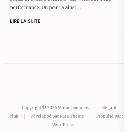
performance. On pourra ainsi …
LIRE LA SUITE
Copyright © 2026
Mimie boutique
.
Elegant
Pink
Développé par
Rara Theme
Propulsé par :
WordPress