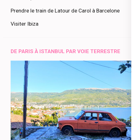
Prendre le train de Latour de Carol à Barcelone
Visiter Ibiza
DE PARIS À ISTANBUL PAR VOIE TERRESTRE