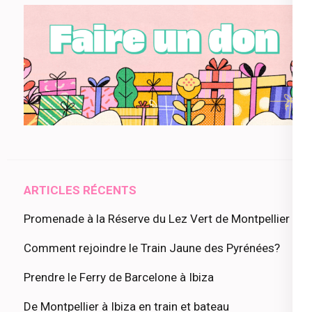
ARTICLES RÉCENTS
Promenade à la Réserve du Lez Vert de Montpellier
Comment rejoindre le Train Jaune des Pyrénées?
Prendre le Ferry de Barcelone à Ibiza
De Montpellier à Ibiza en train et bateau