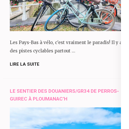
Les Pays-Bas à vélo, c’est vraiment le paradis! Il y a
des pistes cyclables partout …
LIRE LA SUITE
LE SENTIER DES DOUANIERS/GR34 DE PERROS-
GUIREC À PLOUMANAC’H