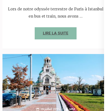
Lors de notre odyssée terrestre de Paris à Istanbul
en bus et train, nous avons …
LIRE LA SUITE
19 juillet 2021
MM