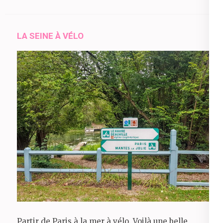
LA SEINE À VÉLO
Partir de Paris à la mer à vélo. Voilà une belle