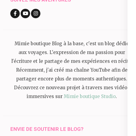
Mimie boutique Blog à la base, c'est un blog dédié
aux voyages. L'expression de ma passion pour
l'écriture et le partage de mes expériences en récits.
Récemment, j'ai créé ma chaîne YouTube afin de
partager encore plus de moments authentiques.
Découvrez ce nouveau projet à travers mes vidéos
immersives sur
Mimie boutique Studio
.
ENVIE DE SOUTENIR LE BLOG?