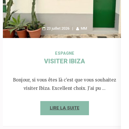
23 juillet 2026
MM
ESPAGNE
VISITER IBIZA
Bonjour, si vous êtes là c’est que vous souhaitez
visiter Ibiza. Excellent choix. J’ai pu …
LIRE LA SUITE