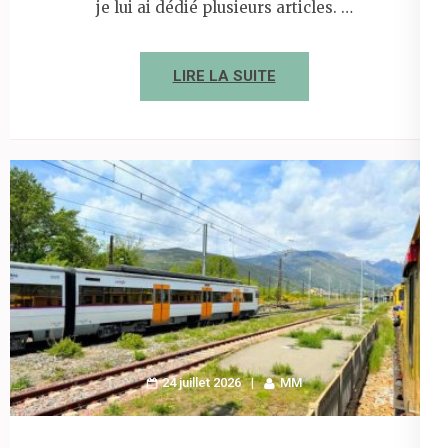
je lui ai dédié plusieurs articles. …
LIRE LA SUITE
24 juillet 2026
MM