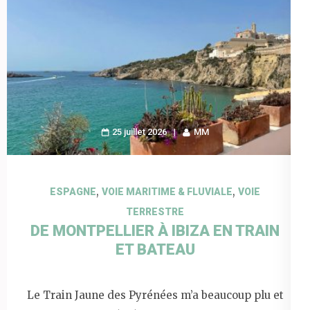
25 juillet 2026
MM
,
,
ESPAGNE
VOIE MARITIME & FLUVIALE
VOIE
TERRESTRE
DE MONTPELLIER À IBIZA EN TRAIN
ET BATEAU
Le Train Jaune des Pyrénées m’a beaucoup plu et