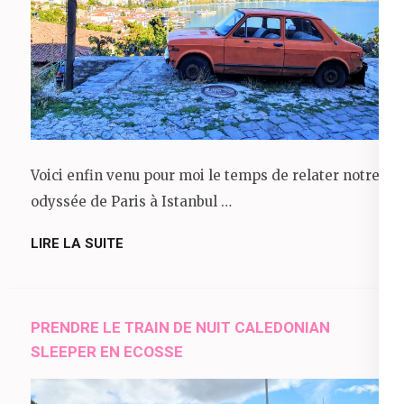
Voici enfin venu pour moi le temps de relater notre
odyssée de Paris à Istanbul …
LIRE LA SUITE
PRENDRE LE TRAIN DE NUIT CALEDONIAN
SLEEPER EN ECOSSE