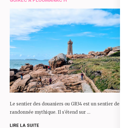
Le sentier des douaniers ou GR34 est un sentier de
randonnée mythique. Il s’étend sur …
LIRE LA SUITE