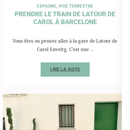
,
ESPAGNE
VOIE TERRESTRE
PRENDRE LE TRAIN DE LATOUR DE
CAROL À BARCELONE
Vous êtes ou pensez aller à la gare de Latour de
Carol Enveitg. C’est une …
LIRE LA SUITE