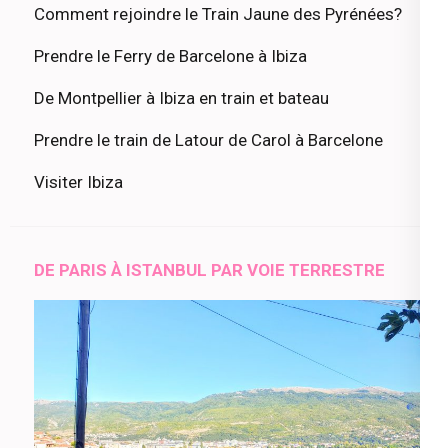
Comment rejoindre le Train Jaune des Pyrénées?
Prendre le Ferry de Barcelone à Ibiza
De Montpellier à Ibiza en train et bateau
Prendre le train de Latour de Carol à Barcelone
Visiter Ibiza
DE PARIS À ISTANBUL PAR VOIE TERRESTRE