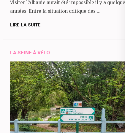
Visiter l’Albanie aurait été impossible il y a quelques
années. Entre la situation critique des …
LIRE LA SUITE
LA SEINE À VÉLO