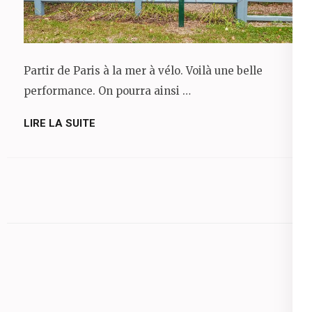
Partir de Paris à la mer à vélo. Voilà une belle
performance. On pourra ainsi …
LIRE LA SUITE