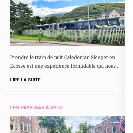
Prendre le train de nuit Caledonian Sleeper en
Ecosse est une expérience formidable qui nous …
LIRE LA SUITE
LES PAYS-BAS À VÉLO