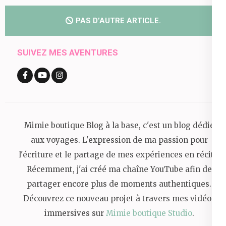
PAS D’AUTRE ARTICLE.
SUIVEZ MES AVENTURES
Mimie boutique Blog à la base, c'est un blog dédié
aux voyages. L'expression de ma passion pour
l'écriture et le partage de mes expériences en récits.
Récemment, j'ai créé ma chaîne YouTube afin de
partager encore plus de moments authentiques.
Découvrez ce nouveau projet à travers mes vidéos
immersives sur
Mimie boutique Studio
.