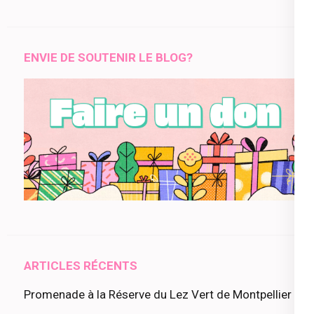
ENVIE DE SOUTENIR LE BLOG?
ARTICLES RÉCENTS
Promenade à la Réserve du Lez Vert de Montpellier