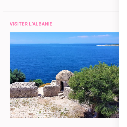
VISITER L’ALBANIE