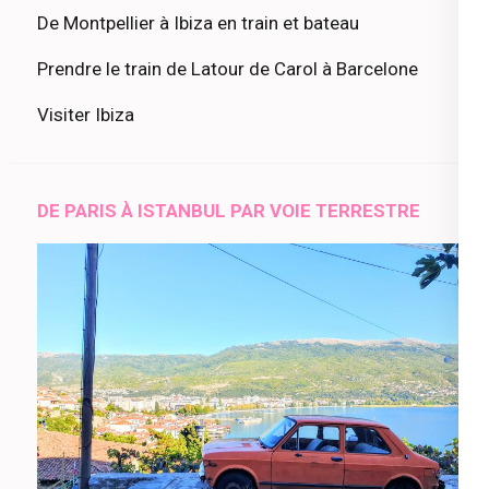
De Montpellier à Ibiza en train et bateau
Prendre le train de Latour de Carol à Barcelone
Visiter Ibiza
DE PARIS À ISTANBUL PAR VOIE TERRESTRE