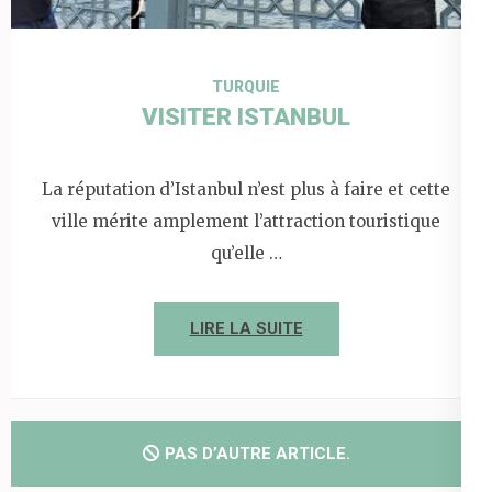
TURQUIE
VISITER ISTANBUL
La réputation d’Istanbul n’est plus à faire et cette
ville mérite amplement l’attraction touristique
qu’elle …
LIRE LA SUITE
PAS D’AUTRE ARTICLE.