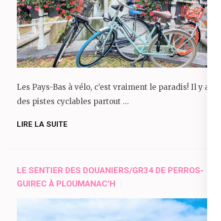
Les Pays-Bas à vélo, c’est vraiment le paradis! Il y a
des pistes cyclables partout …
LIRE LA SUITE
LE SENTIER DES DOUANIERS/GR34 DE PERROS-
GUIREC À PLOUMANAC’H