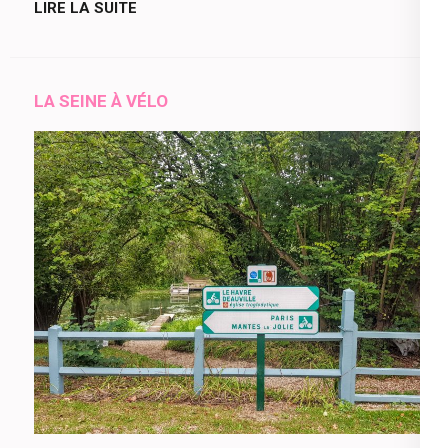
LIRE LA SUITE
LA SEINE À VÉLO