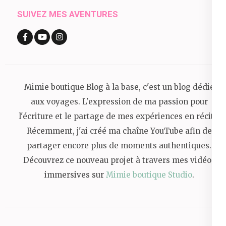
SUIVEZ MES AVENTURES
Mimie boutique Blog à la base, c'est un blog dédié
aux voyages. L'expression de ma passion pour
l'écriture et le partage de mes expériences en récits.
Récemment, j'ai créé ma chaîne YouTube afin de
partager encore plus de moments authentiques.
Découvrez ce nouveau projet à travers mes vidéos
immersives sur
Mimie boutique Studio
.