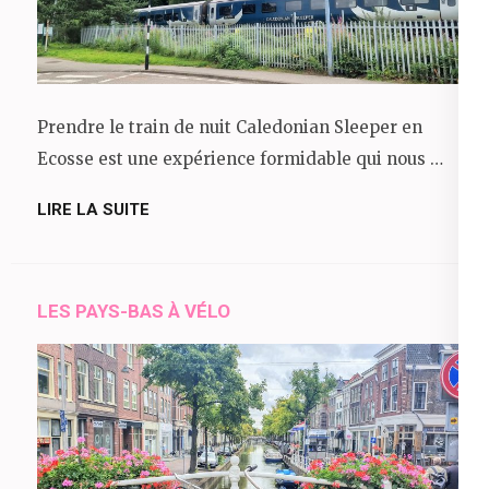
Prendre le train de nuit Caledonian Sleeper en
Ecosse est une expérience formidable qui nous …
LIRE LA SUITE
LES PAYS-BAS À VÉLO