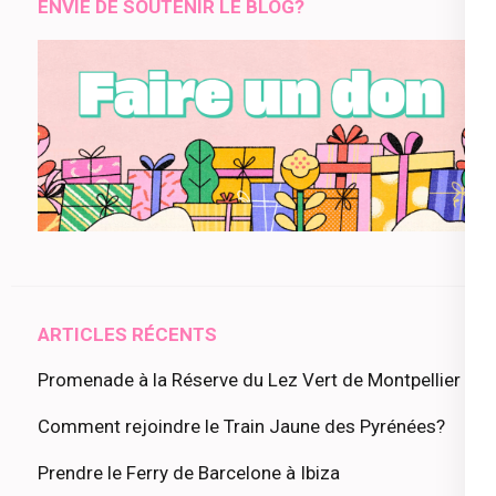
ENVIE DE SOUTENIR LE BLOG?
ARTICLES RÉCENTS
Promenade à la Réserve du Lez Vert de Montpellier
Comment rejoindre le Train Jaune des Pyrénées?
Prendre le Ferry de Barcelone à Ibiza