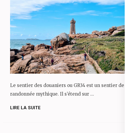
Le sentier des douaniers ou GR34 est un sentier de
randonnée mythique. Il s’étend sur …
LIRE LA SUITE