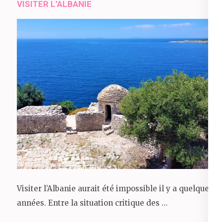
VISITER L’ALBANIE
Visiter l’Albanie aurait été impossible il y a quelques
années. Entre la situation critique des …