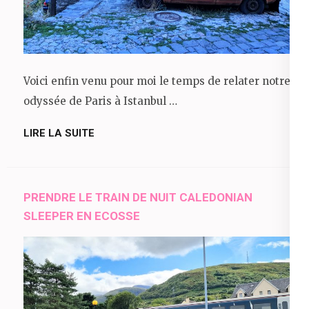
Voici enfin venu pour moi le temps de relater notre
odyssée de Paris à Istanbul …
LIRE LA SUITE
PRENDRE LE TRAIN DE NUIT CALEDONIAN
SLEEPER EN ECOSSE