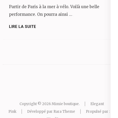
Partir de Paris à la mer à vélo. Voilà une belle
performance. On pourra ainsi …
LIRE LA SUITE
Copyright © 2026
Mimie boutique
.
Elegant
Pink
Développé par
Rara Theme
Propulsé par :