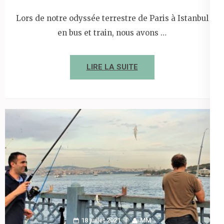
Lors de notre odyssée terrestre de Paris à Istanbul
en bus et train, nous avons …
LIRE LA SUITE
18 juillet 2021
MM