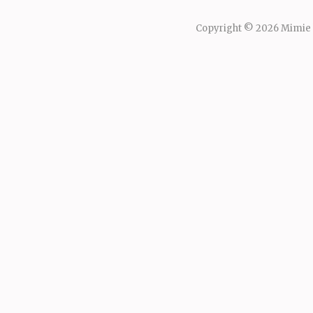
Copyright © 2026
Mimie 