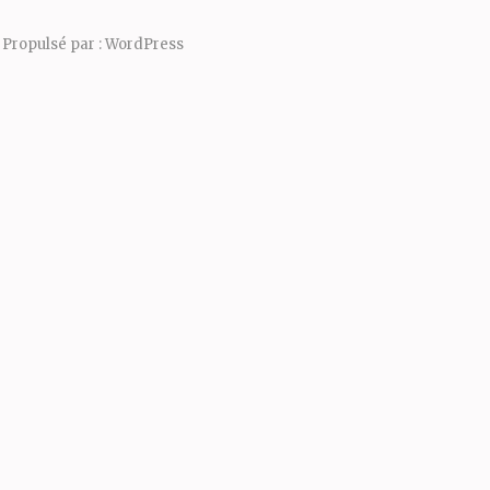
Propulsé par :
WordPress