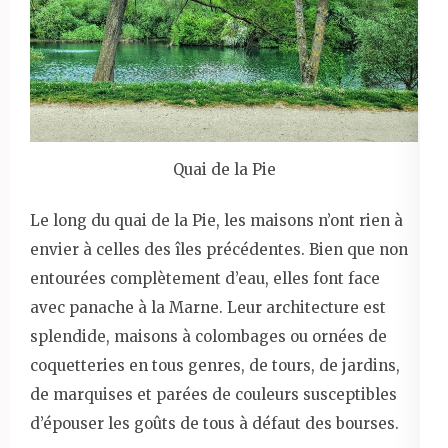
Quai de la Pie
Le long du quai de la Pie, les maisons n’ont rien à
envier à celles des îles précédentes. Bien que non
entourées complètement d’eau, elles font face
avec panache à la Marne. Leur architecture est
splendide, maisons à colombages ou ornées de
coquetteries en tous genres, de tours, de jardins,
de marquises et parées de couleurs susceptibles
d’épouser les goûts de tous à défaut des bourses.