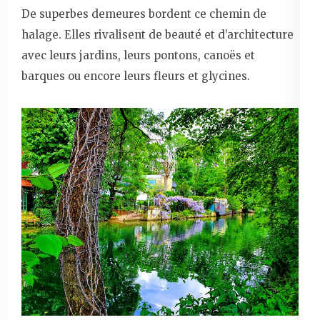
De superbes demeures bordent ce chemin de
halage. Elles rivalisent de beauté et d’architecture
avec leurs jardins, leurs pontons, canoës et
barques ou encore leurs fleurs et glycines.