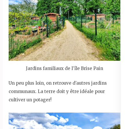
Jardins familiaux de l’île Brise Pain
Un peu plus loin, on retrouve d’autres jardins
communaux. La terre doit y être idéale pour
cultiver un potager!