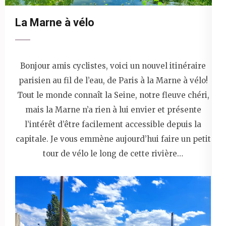
La Marne à vélo
Bonjour amis cyclistes, voici un nouvel itinéraire
parisien au fil de l’eau, de Paris à la Marne à vélo!
Tout le monde connaît la Seine, notre fleuve chéri,
mais la Marne n’a rien à lui envier et présente
l’intérêt d’être facilement accessible depuis la
capitale. Je vous emmène aujourd’hui faire un petit
tour de vélo le long de cette rivière…