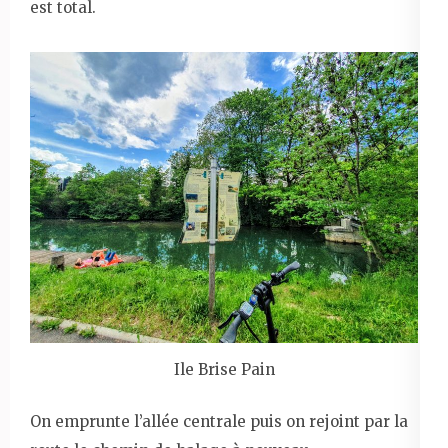
est total.
Ile Brise Pain
On emprunte l’allée centrale puis on rejoint par la