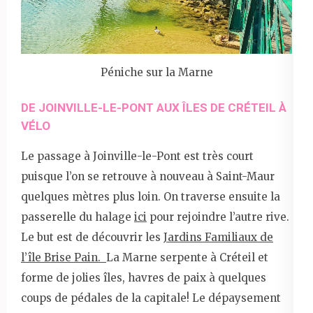
Péniche sur la Marne
DE JOINVILLE-LE-PONT AUX ÎLES DE CRÉTEIL À
VÉLO
Le passage à Joinville-le-Pont est très court
puisque l’on se retrouve à nouveau à Saint-Maur
quelques mètres plus loin. On traverse ensuite la
passerelle du halage
ici
pour rejoindre l’autre rive.
Le but est de découvrir les
Jardins Familiaux de
l’île Brise Pain.
La Marne serpente à Créteil et
forme de jolies îles, havres de paix à quelques
coups de pédales de la capitale! Le dépaysement