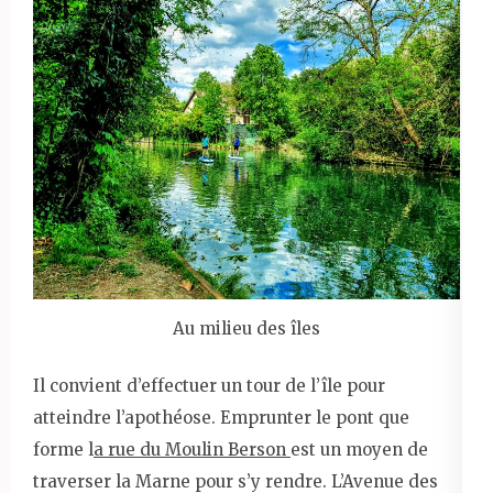
Au milieu des îles
Il convient d’effectuer un tour de l’île pour
atteindre l’apothéose. Emprunter le pont que
forme l
a rue du Moulin Berson
est un moyen de
traverser la Marne pour s’y rendre. L’Avenue des