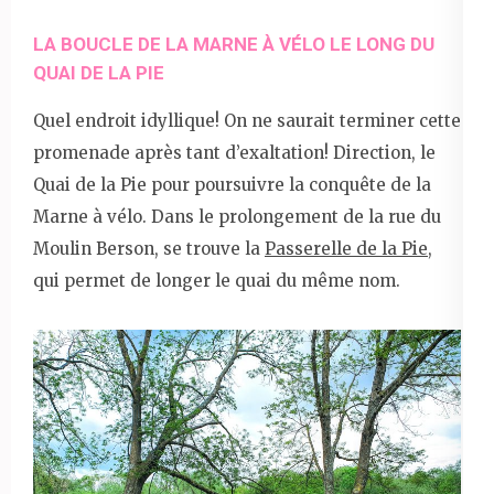
LA BOUCLE DE LA MARNE À VÉLO LE LONG DU
QUAI DE LA PIE
Quel endroit idyllique! On ne saurait terminer cette
promenade après tant d’exaltation! Direction, le
Quai de la Pie pour poursuivre la conquête de la
Marne à vélo. Dans le prolongement de la rue du
Moulin Berson, se trouve la
Passerelle de la Pie
,
qui permet de longer le quai du même nom.