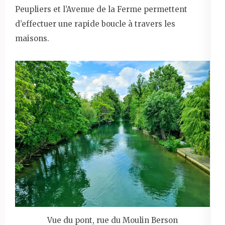
Peupliers et l’Avenue de la Ferme permettent
d’effectuer une rapide boucle à travers les
maisons.
Vue du pont, rue du Moulin Berson