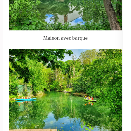
Maison avec barque