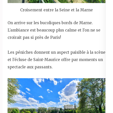
Croisement entre la Seine et la Marne
On arrive sur les bucoliques bords de Marne.
L’ambiance est beaucoup plus calme et l’on ne se
croirait pas si près de Paris!
Les péniches donnent un aspect paisible à la scène
et l’écluse de Saint-Maurice offre par moments un
spectacle aux passants.