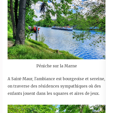
Péniche sur la Marne
A Saint-Maur, l’ambiance est bourgeoise et sereine,
on traverse des résidences sympathiques où des
enfants jouent dans les squares et aires de jeux.