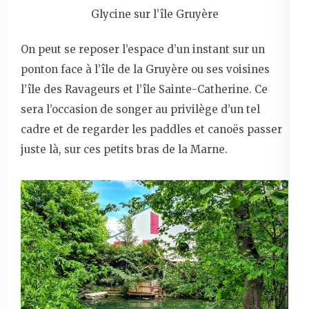
Glycine sur l’île Gruyère
On peut se reposer l’espace d’un instant sur un
ponton face à l’île de la Gruyère ou ses voisines
l’île des Ravageurs et l’île Sainte-Catherine. Ce
sera l’occasion de songer au privilège d’un tel
cadre et de regarder les paddles et canoës passer
juste là, sur ces petits bras de la Marne.