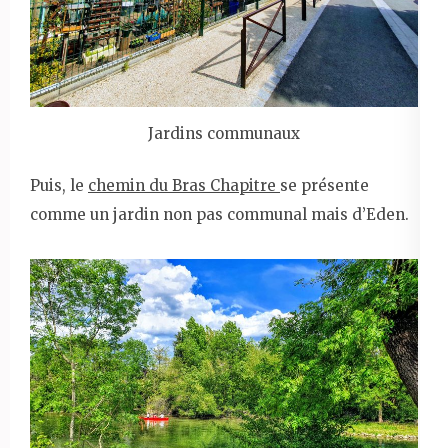
Jardins communaux
Puis, le
chemin du Bras Chapitre
se présente
comme un jardin non pas communal mais d’Eden.