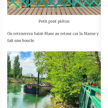
Petit pont piéton
On retrouvera Saint-Maur au retour car la Marne y
fait une boucle.