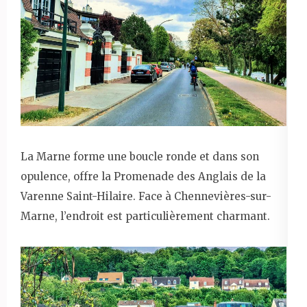
La Marne forme une boucle ronde et dans son
opulence, offre la Promenade des Anglais de la
Varenne Saint-Hilaire. Face à Chennevières-sur-
Marne, l’endroit est particulièrement charmant.