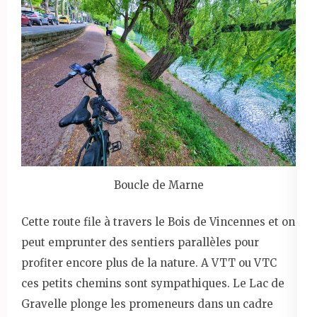
Boucle de Marne
Cette route file à travers le Bois de Vincennes et on
peut emprunter des sentiers parallèles pour
profiter encore plus de la nature. A VTT ou VTC
ces petits chemins sont sympathiques. Le Lac de
Gravelle plonge les promeneurs dans un cadre