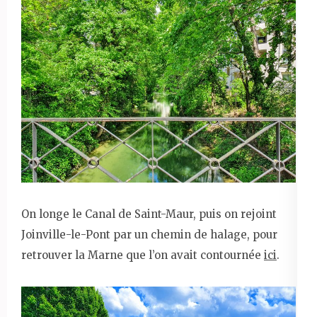
On longe le Canal de Saint-Maur, puis on rejoint
Joinville-le-Pont par un chemin de halage, pour
retrouver la Marne que l’on avait contournée
ici
.