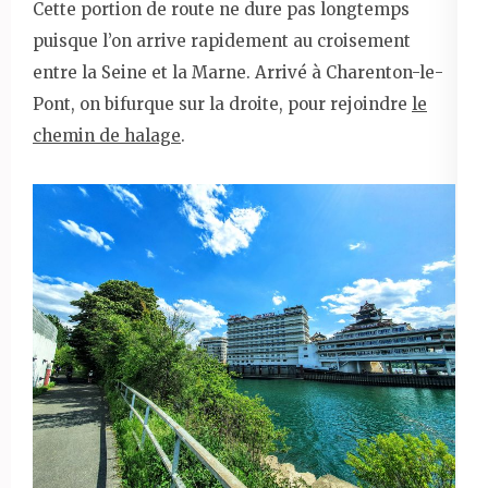
Cette portion de route ne dure pas longtemps
puisque l’on arrive rapidement au croisement
entre la Seine et la Marne. Arrivé à Charenton-le-
Pont, on bifurque sur la droite, pour rejoindre
le
chemin de halage
.