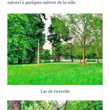
naturel à quelques mètres de la ville.
Lac de Gravelle