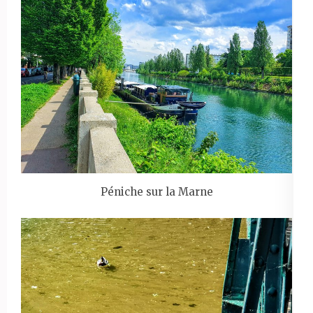
Péniche sur la Marne