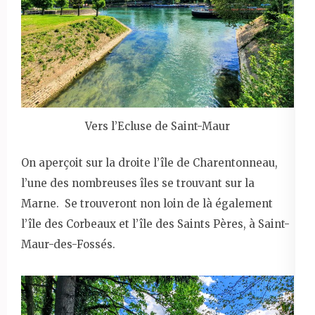
Vers l’Ecluse de Saint-Maur
On aperçoit sur la droite l’île de Charentonneau,
l’une des nombreuses îles se trouvant sur la
Marne. Se trouveront non loin de là également
l’île des Corbeaux et l’île des Saints Pères, à Saint-
Maur-des-Fossés.