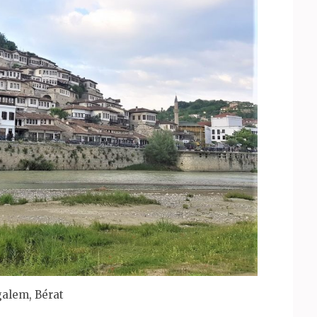
alem, Bérat