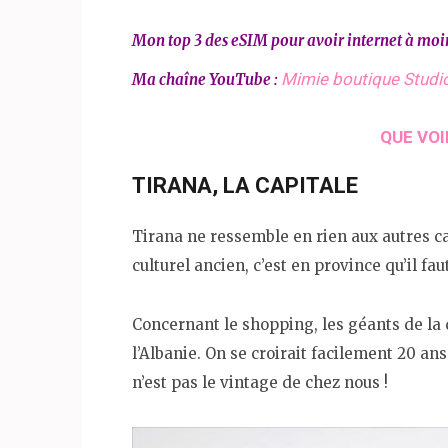
Mon top 3 des eSIM pour avoir internet à moi
Mimie boutique Studi
Ma chaîne YouTube :
QUE VOI
TIRANA, LA CAPITALE
Tirana ne ressemble en rien aux autres cap
culturel ancien, c’est en province qu’il fau
Concernant le shopping, les géants de la 
l’Albanie. On se croirait facilement 20 ans
n’est pas le vintage de chez nous !