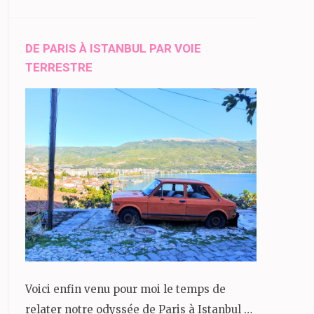
DE PARIS À ISTANBUL PAR VOIE
TERRESTRE
Voici enfin venu pour moi le temps de
relater notre odyssée de Paris à Istanbul …