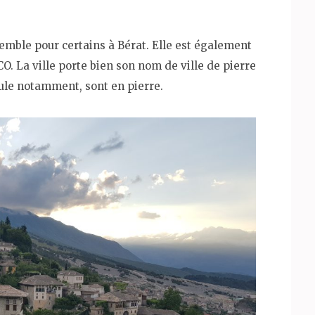
semble pour certains à Bérat. Elle est également
. La ville porte bien son nom de ville de pierre
foule notamment, sont en pierre.