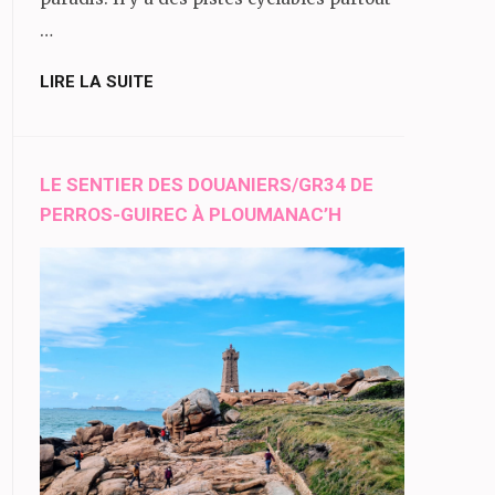
…
LIRE LA SUITE
LE SENTIER DES DOUANIERS/GR34 DE
PERROS-GUIREC À PLOUMANAC’H