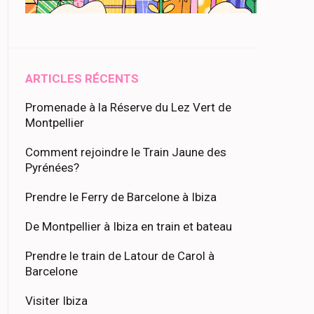
ARTICLES RÉCENTS
Promenade à la Réserve du Lez Vert de
Montpellier
Comment rejoindre le Train Jaune des
Pyrénées?
Prendre le Ferry de Barcelone à Ibiza
De Montpellier à Ibiza en train et bateau
Prendre le train de Latour de Carol à
Barcelone
Visiter Ibiza