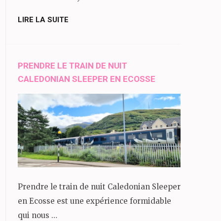
LIRE LA SUITE
PRENDRE LE TRAIN DE NUIT
CALEDONIAN SLEEPER EN ECOSSE
Prendre le train de nuit Caledonian Sleeper
en Ecosse est une expérience formidable
qui nous …