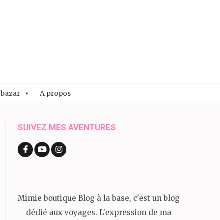
 bazar
A propos
SUIVEZ MES AVENTURES
Mimie boutique Blog à la base, c'est un blog
dédié aux voyages. L'expression de ma