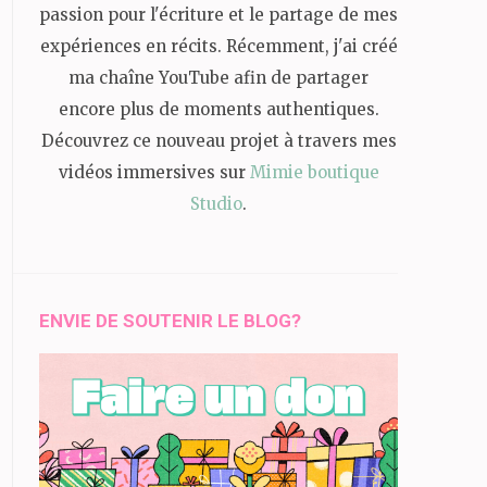
passion pour l'écriture et le partage de mes
expériences en récits. Récemment, j'ai créé
ma chaîne YouTube afin de partager
encore plus de moments authentiques.
Découvrez ce nouveau projet à travers mes
vidéos immersives sur
Mimie boutique
Studio
.
ENVIE DE SOUTENIR LE BLOG?