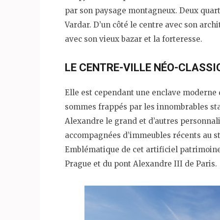
par son paysage montagneux. Deux quarti
Vardar. D’un côté le centre avec son arch
avec son vieux bazar et la forteresse.
LE CENTRE-VILLE NÉO-CLASSI
Elle est cependant une enclave moderne d
sommes frappés par les innombrables statu
Alexandre le grand et d’autres personnali
accompagnées d’immeubles récents au sty
Emblématique de cet artificiel patrimoine,
Prague et du pont Alexandre III de Paris.