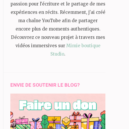
passion pour l'écriture et le partage de mes
expériences en récits. Récemment, j'ai créé
ma chaîne YouTube afin de partager
encore plus de moments authentiques.
Découvrez ce nouveau projet à travers mes
vidéos immersives sur
Mimie boutique
Studio
.
ENVIE DE SOUTENIR LE BLOG?