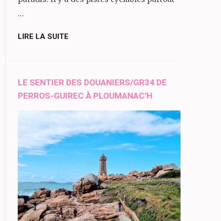
…
LIRE LA SUITE
LE SENTIER DES DOUANIERS/GR34 DE
PERROS-GUIREC À PLOUMANAC’H