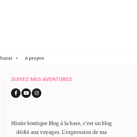
 bazar
A propos
SUIVEZ MES AVENTURES
Mimie boutique Blog à la base, c'est un blog
dédié aux voyages. L'expression de ma