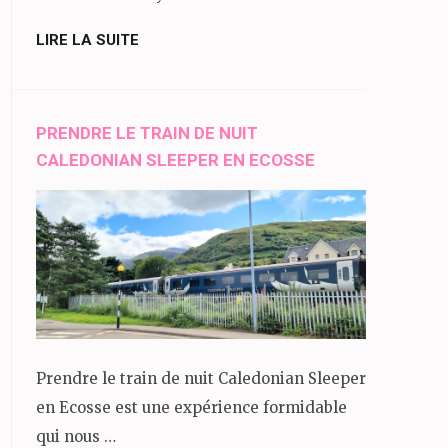
LIRE LA SUITE
PRENDRE LE TRAIN DE NUIT
CALEDONIAN SLEEPER EN ECOSSE
Prendre le train de nuit Caledonian Sleeper
en Ecosse est une expérience formidable
qui nous …