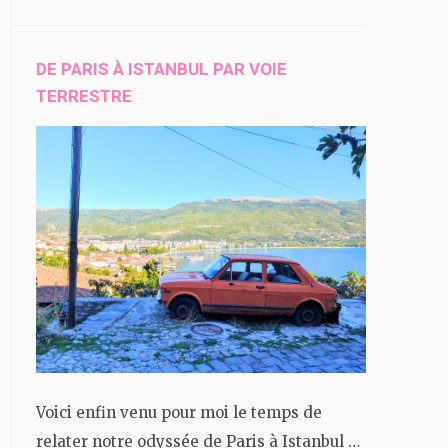
DE PARIS À ISTANBUL PAR VOIE
TERRESTRE
Voici enfin venu pour moi le temps de
relater notre odyssée de Paris à Istanbul …