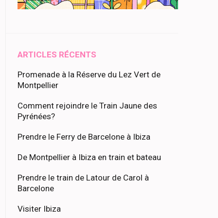
ARTICLES RÉCENTS
Promenade à la Réserve du Lez Vert de
Montpellier
Comment rejoindre le Train Jaune des
Pyrénées?
Prendre le Ferry de Barcelone à Ibiza
De Montpellier à Ibiza en train et bateau
Prendre le train de Latour de Carol à
Barcelone
Visiter Ibiza