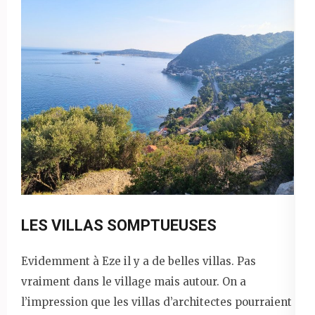
LES VILLAS SOMPTUEUSES
Evidemment à Eze il y a de belles villas. Pas
vraiment dans le village mais autour. On a
l’impression que les villas d’architectes pourraient