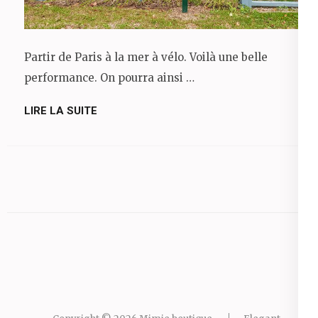
Partir de Paris à la mer à vélo. Voilà une belle
performance. On pourra ainsi …
LIRE LA SUITE