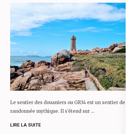
Le sentier des douaniers ou GR34 est un sentier de
randonnée mythique. Il s’étend sur …
LIRE LA SUITE