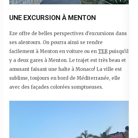
UNE EXCURSION À MENTON
Eze offre de belles perspectives d’excursions dans
ses alentours. On pourra ainsi se rendre
facilement à Menton en voiture ou en
TER
puisqu’il
y a deux gares à Menton. Le trajet est très beau et
amusant faisant une halte à Monaco! La ville est
sublime, toujours en bord de Méditerranée, elle
avec des façades colorées somptueuses.