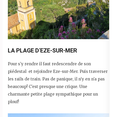
LA PLAGE D’EZE-SUR-MER
Pour s’y rendre il faut redescendre de son
piédestal et rejoindre Eze-sur-Mer. Puis traverser
les rails de train. Pas de panique, il n’y en n’a pas
beaucoup! C’est presque une crique. Une
charmante petite plage sympathique pour un
plouf!