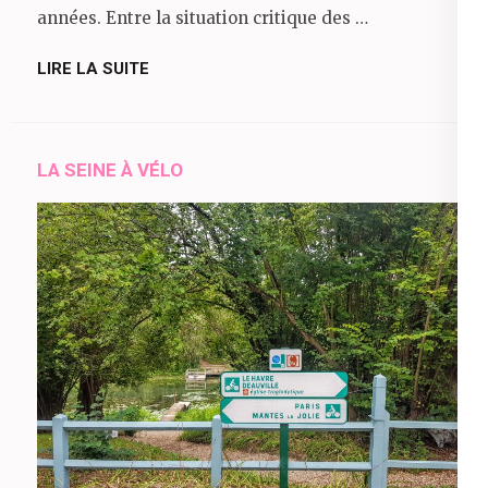
années. Entre la situation critique des …
LIRE LA SUITE
LA SEINE À VÉLO