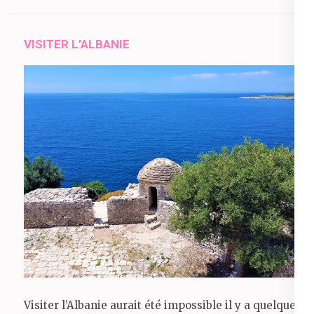
VISITER L’ALBANIE
Visiter l’Albanie aurait été impossible il y a quelques