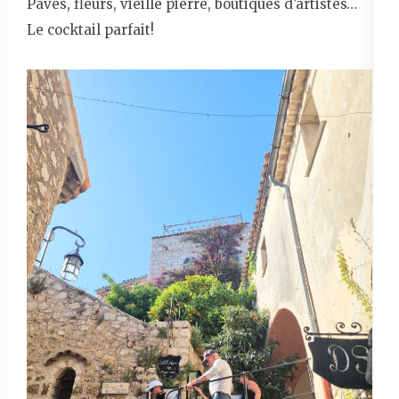
Pavés, fleurs, vieille pierre, boutiques d’artistes…
Le cocktail parfait!