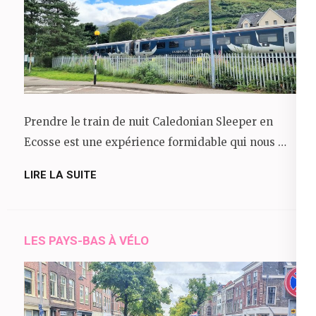
Prendre le train de nuit Caledonian Sleeper en
Ecosse est une expérience formidable qui nous …
LIRE LA SUITE
LES PAYS-BAS À VÉLO