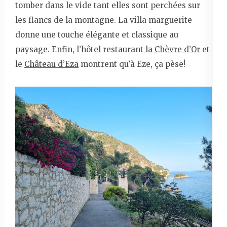
tomber dans le vide tant elles sont perchées sur
les flancs de la montagne. La villa marguerite
donne une touche élégante et classique au
paysage. Enfin, l’hôtel restaurant
la Chèvre d’Or
et
le
Château d’Eza
montrent qu’à Eze, ça pèse!