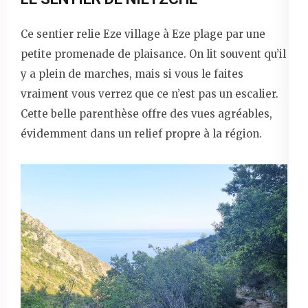
Ce sentier relie Eze village à Eze plage par une
petite promenade de plaisance. On lit souvent qu’il
y a plein de marches, mais si vous le faites
vraiment vous verrez que ce n’est pas un escalier.
Cette belle parenthèse offre des vues agréables,
évidemment dans un relief propre à la région.