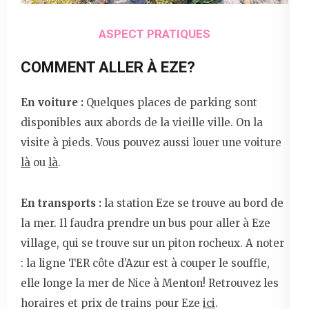
ASPECT PRATIQUES
COMMENT ALLER À EZE?
En voiture :
Quelques places de parking sont
disponibles aux abords de la vieille ville. On la
visite à pieds. Vous pouvez aussi louer une voiture
là
ou
là
.
En transports :
la station Eze se trouve au bord de
la mer. Il faudra prendre un bus pour aller à Eze
village, qui se trouve sur un piton rocheux. A noter
: la ligne TER côte d’Azur est à couper le souffle,
elle longe la mer de Nice à Menton! Retrouvez les
horaires et prix de trains pour Eze
ici
.