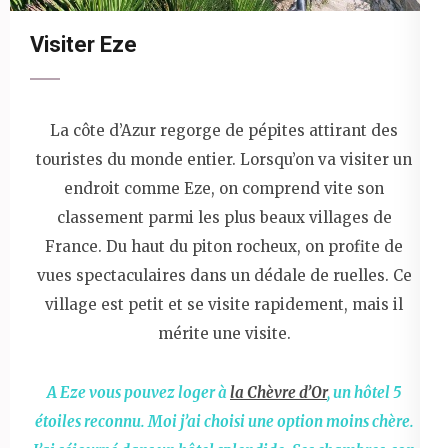
Visiter Eze
La côte d’Azur regorge de pépites attirant des
touristes du monde entier. Lorsqu’on va visiter un
endroit comme Eze, on comprend vite son
classement parmi les plus beaux villages de
France. Du haut du piton rocheux, on profite de
vues spectaculaires dans un dédale de ruelles. Ce
village est petit et se visite rapidement, mais il
mérite une visite.
A Eze vous pouvez loger à
la Chèvre d’Or
, un hôtel 5
étoiles reconnu. Moi j’ai choisi une option moins chère.