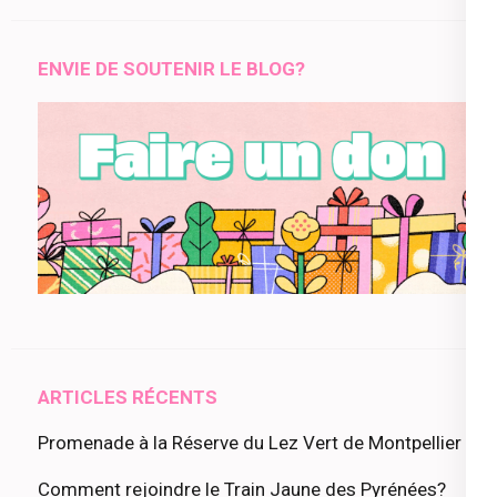
ENVIE DE SOUTENIR LE BLOG?
ARTICLES RÉCENTS
Promenade à la Réserve du Lez Vert de Montpellier
Comment rejoindre le Train Jaune des Pyrénées?