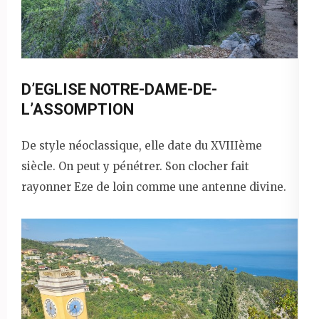
D’EGLISE NOTRE-DAME-DE-
L’ASSOMPTION
De style néoclassique, elle date du XVIIIème
siècle. On peut y pénétrer. Son clocher fait
rayonner Eze de loin comme une antenne divine.