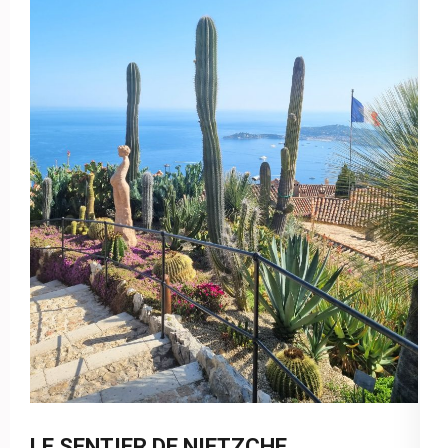
LE SENTIER DE NIETZCHE