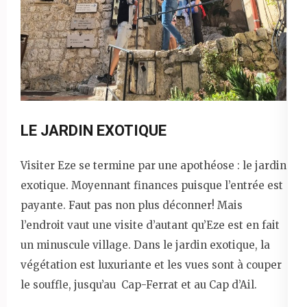
LE JARDIN EXOTIQUE
Visiter Eze se termine par une apothéose : le jardin
exotique. Moyennant finances puisque l’entrée est
payante. Faut pas non plus déconner! Mais
l’endroit vaut une visite d’autant qu’Eze est en fait
un minuscule village. Dans le jardin exotique, la
végétation est luxuriante et les vues sont à couper
le souffle, jusqu’au Cap-Ferrat et au Cap d’Ail.