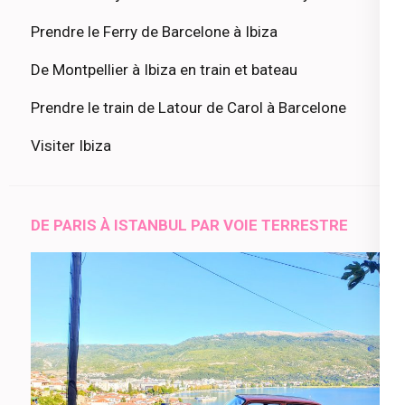
Prendre le Ferry de Barcelone à Ibiza
De Montpellier à Ibiza en train et bateau
Prendre le train de Latour de Carol à Barcelone
Visiter Ibiza
DE PARIS À ISTANBUL PAR VOIE TERRESTRE