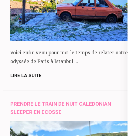
Voici enfin venu pour moi le temps de relater notre
odyssée de Paris à Istanbul …
LIRE LA SUITE
PRENDRE LE TRAIN DE NUIT CALEDONIAN
SLEEPER EN ECOSSE